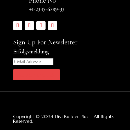
Phone No
+1-2345-6789-33
Sign Up For Newsletter
Erfolgsmeldung
Abonnieren
Copyright © 2024 Divi Builder Plus | All Rights
Reserved.