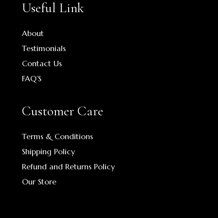
Useful Link
About
Testimonials
Contact Us
FAQ’S
Customer Care
Terms & Conditions
Shipping Policy
Refund and Returns Policy
Our Store