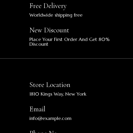
Free Delivery
Worldwide shipping free
New Discount
Place Your First Order And Get 80%
Discount
Store Location
1810 Kings Way, New York
Email
info@example.com