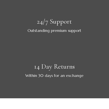
24/7 Support
Outstanding premium support
14 Day Returns
Within 30 days for an exchange