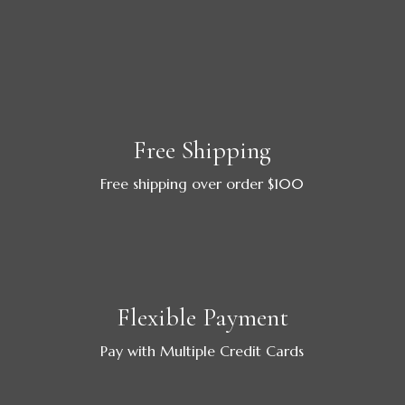
Free Shipping
Free shipping over order $100
Flexible Payment
Pay with Multiple Credit Cards