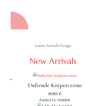
Latest Arrivals Design
New Arrivals
Duftende Körpercreme
19,90
€
Added to Wishlist