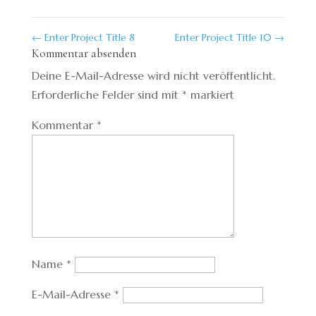
←
Enter Project Title 8
Enter Project Title 10
→
Kommentar absenden
Deine E-Mail-Adresse wird nicht veröffentlicht.
Erforderliche Felder sind mit
*
markiert
Kommentar
*
Name
*
E-Mail-Adresse
*