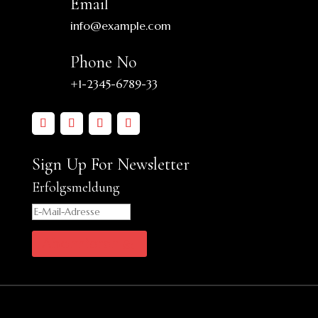
Email
info@example.com
Phone No
+1-2345-6789-33
Sign Up For Newsletter
Erfolgsmeldung
Abonnieren