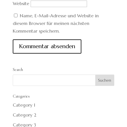
Website
Name, E-Mail-Adresse und Website in
diesem Browser für meinen nächsten
Kommentar speichern.
Search
Categories
Category 1
Category 2
Category 3