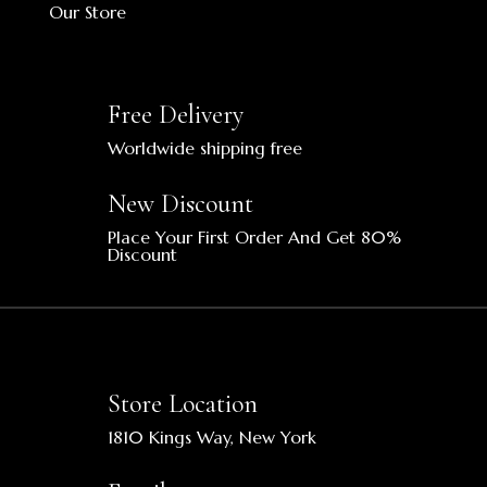
Our Store
Free Delivery
Worldwide shipping free
New Discount
Place Your First Order And Get 80%
Discount
Store Location
1810 Kings Way, New York