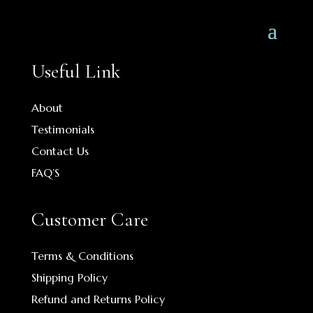
Useful Link
About
Testimonials
Contact Us
FAQ’S
Customer Care
Terms & Conditions
Shipping Policy
Refund and Returns Policy