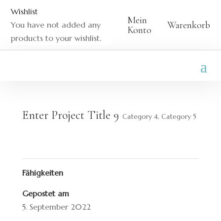
Wishlist
Mein
Warenkorb
You have not added any
Konto
products to your wishlist.
Enter Project Title 9
Category 4
,
Category 5
Fähigkeiten
Gepostet am
5. September 2022